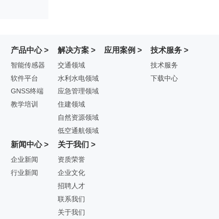
产品中心 >
解决方案 >
应用案例 >
技术服务 >
智能传感器
交通领域
技术服务
软件平台
水利水电领域
下载中心
GNSS终端
应急管理领域
教学培训
住建领域
自然资源领域
低空通航领域
新闻中心 >
关于我们 >
企业新闻
资质荣誉
行业新闻
企业文化
招聘人才
联系我们
关于我们