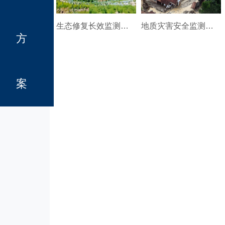
生态修复长效监测监管
地质灾害安全监测预警解决方案
方
案