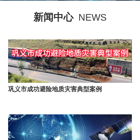
新闻中心
NEWS
巩义市成功避险地质灾害典型案例