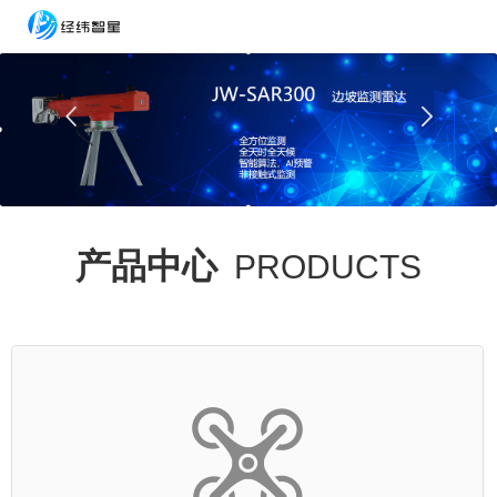
产品中心
PRODUCTS