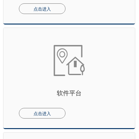
点击进入
软件平台
点击进入