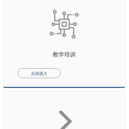
教学培训
点击进入