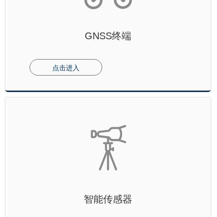
GNSS终端
点击进入
智能传感器