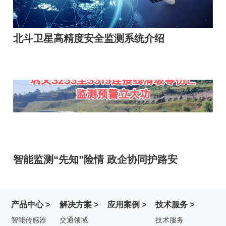
北斗卫星高精度安全监测系统介绍
智能监测“先知”险情 政企协同护路安
产品中心 >
解决方案 >
应用案例 >
技术服务 >
智能传感器
交通领域
技术服务