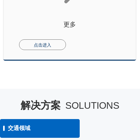
更多
点击进入
解决方案
SOLUTIONS
交通领域