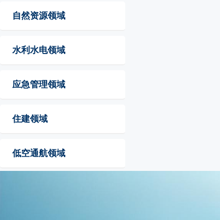
自然资源领域
水利水电领域
应急管理领域
住建领域
低空通航领域