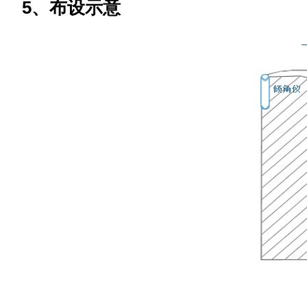
5、布设示意