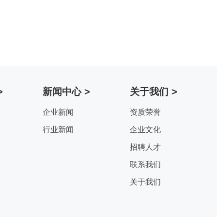
>
新闻中心 >
关于我们 >
企业新闻
资质荣誉
行业新闻
企业文化
招聘人才
联系我们
关于我们