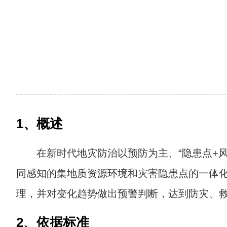
1、概述
在新时代地灾防治以预防为主、“隐患点+
同感知的集地质资源环境和灾害隐患点的一体
理，并对变化趋势做出预警判断，达到防灾、
2、依据标准