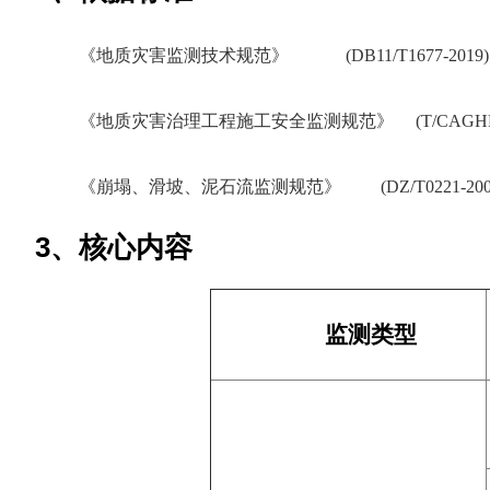
《地质灾害监测技术规范》 (DB11/T1677-2019)
《地质灾害治理工程施工安全监测规范》 (T/CAGHP 04
《崩塌、滑坡、泥石流监测规范》 (DZ/T0221-20
3、核心内容
监测类型