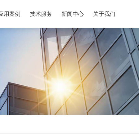
应用案例
技术服务
新闻中心
关于我们