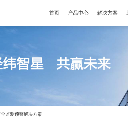
首页
产品中心
解决方案
安全监测预警解决方案