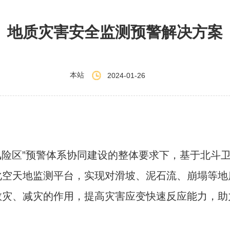
地质灾害安全监测预警解决方案
本站
2024-01-26
风险区”预警体系协同建设的整体要求下，基于北斗
化空天地监测平台，实现对滑坡、泥石流、崩塌等地
救灾、减灾的作用，提高灾害应变快速反应能力，助