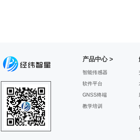
产品中心 >
智能传感器
软件平台
GNSS终端
教学培训