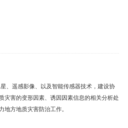
卫星、遥感影像、以及智能传感器技术，建设协
质灾害的变形因素、诱因因素信息的相关分析处
力地方地质灾害防治工作。