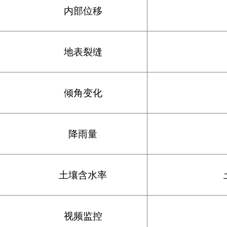
内部位移
地表裂缝
倾角变化
降雨量
土壤含水率
视频监控