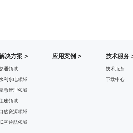
解决方案 >
应用案例 >
技术服务 
交通领域
技术服务
水利水电领域
下载中心
应急管理领域
住建领域
自然资源领域
低空通航领域