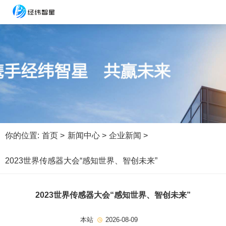
你的位置:
首页 >
新闻中心 >
企业新闻 >
2023世界传感器大会“感知世界、智创未来”
2023世界传感器大会“感知世界、智创未来”
本站
2026-08-09