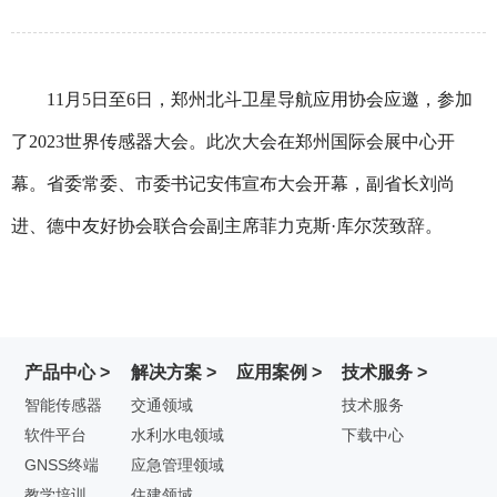
11月5日至6日，郑州北斗卫星导航应用协会应邀，参加
了2023世界传感器大会。此次大会在郑州国际会展中心开
幕。省委常委、市委书记安伟宣布大会开幕，副省长刘尚
进、德中友好协会联合会副主席菲力克斯·库尔茨致辞。
产品中心 >
解决方案 >
应用案例 >
技术服务 >
智能传感器
交通领域
技术服务
软件平台
水利水电领域
下载中心
GNSS终端
应急管理领域
教学培训
住建领域